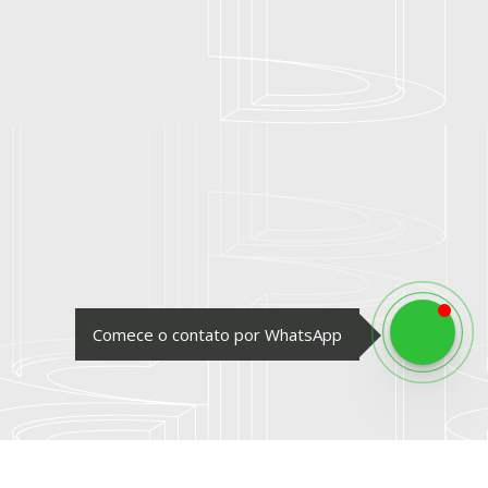
Comece o contato por WhatsApp