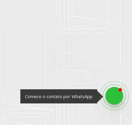
Comece o contato por WhatsApp