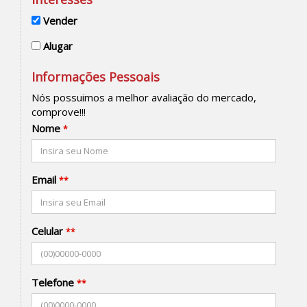
Vender
Alugar
Informações Pessoais
Nós possuimos a melhor avaliação do mercado,
comprove!!!
Nome
*
Email
**
Celular
**
Telefone
**