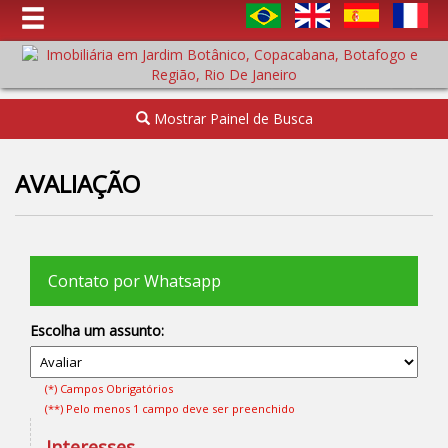
Mostrar Painel de Busca
AVALIAÇÃO
Contato por Whatsapp
Escolha um assunto:
(*) Campos Obrigatórios
(**) Pelo menos 1 campo deve ser preenchido
Interesses