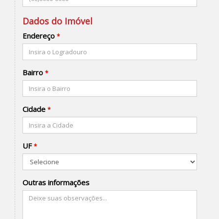
Dados do Imóvel
Endereço
*
Bairro
*
Cidade
*
UF
*
Outras informações